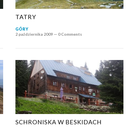
TATRY
GÓRY
2 października 2009 —
0 Comments
SCHRONISKA W BESKIDACH