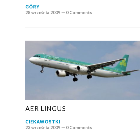
GÓRY
28 września 2009 —
0 Comments
AER LINGUS
CIEKAWOSTKI
23 września 2009 —
0 Comments