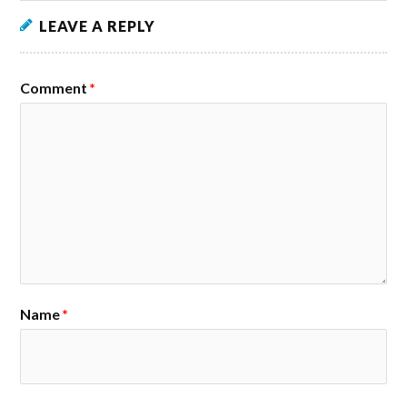
LEAVE A REPLY
Comment
*
Name
*