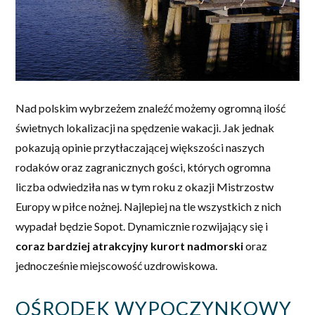
Nad polskim wybrzeżem znaleźć możemy ogromną ilość
świetnych lokalizacji na spędzenie wakacji. Jak jednak
pokazują opinie przytłaczającej większości naszych
rodaków oraz zagranicznych gości, których ogromna
liczba odwiedziła nas w tym roku z okazji Mistrzostw
Europy w piłce nożnej. Najlepiej na tle wszystkich z nich
wypadał będzie Sopot. Dynamicznie rozwijający się i
coraz bardziej atrakcyjny kurort nadmorski
oraz
jednocześnie miejscowość uzdrowiskowa.
OŚRODEK WYPOCZYNKOWY