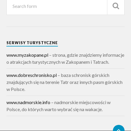
SERWISY TURYSTYCZNE
www.myzakopane.pl
– strona, gdzie znajdziemy informacje
o atrakcjach turystycznych w Zakopanem i Tatrach.
www.dobreschronisko.pl
– baza schronisk górskich
znajdujących się na terenie Tatr oraz innych pasm górskich
w Polsce.
www.nadmorskie.info
– nadmorskie miejscowości w
Polsce, do których warto wybrać się na wakacje.