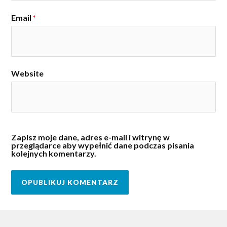
Email
*
Website
Zapisz moje dane, adres e-mail i witrynę w
przeglądarce aby wypełnić dane podczas pisania
kolejnych komentarzy.