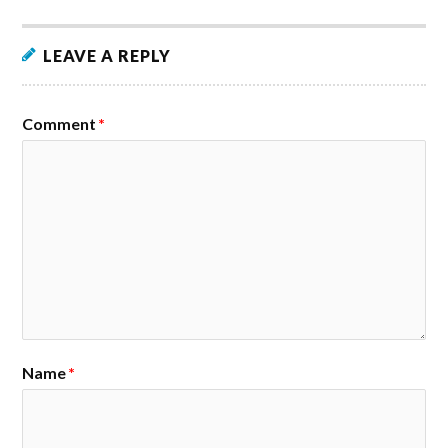
LEAVE A REPLY
Comment
*
Name
*