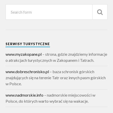
SERWISY TURYSTYCZNE
www.myzakopane.pl
– strona, gdzie znajdziemy informacje
o atrakcjach turystycznych w Zakopanem i Tatrach.
www.dobreschronisko.pl
– baza schronisk górskich
znajdujących się na terenie Tatr oraz innych pasm górskich
w Polsce.
www.nadmorskie.info
– nadmorskie miejscowości w
Polsce, do których warto wybrać się na wakacje.