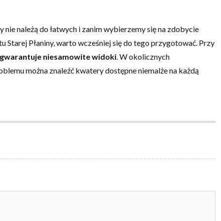
y nie należą do łatwych i zanim wybierzemy się na zdobycie
u Starej Płaniny, warto wcześniej się do tego przygotować. Przy
gwarantuje niesamowite widoki
. W okolicznych
oblemu można znaleźć kwatery dostępne niemalże na każdą